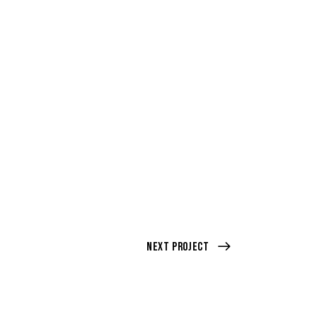
Next Project