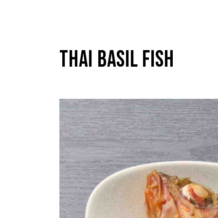
THAI BASIL FISH