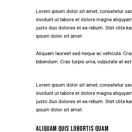
Lorem ipsum dolor sit amet, consetetur sa
invidunt ut labore et dolore magna aliquya
justo duo dolores et ea rebum. Stet clita 
ipsum dolor sit amet.
Aliquam laoreet sed neque ac vehicula. Cras
bibendum. Cras turpis urna, vulputate at est 
Lorem ipsum dolor sit amet, consetetur sa
invidunt ut labore et dolore magna aliquya
justo duo dolores et ea rebum. Stet clita 
ipsum dolor sit amet.
ALIQUAM QUIS LOBORTIS QUAM