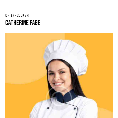
CHIEF-COOKER
CATHERINE PAGE