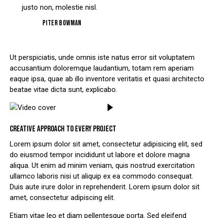
justo non, molestie nisl.
Piter Bowman
Ut perspiciatis, unde omnis iste natus error sit voluptatem
accusantium doloremque laudantium, totam rem aperiam
eaque ipsa, quae ab illo inventore veritatis et quasi architecto
beatae vitae dicta sunt, explicabo.
CREATIVE APPROACH TO EVERY PROJECT
Lorem ipsum dolor sit amet, consectetur adipisicing elit, sed
do eiusmod tempor incididunt ut labore et dolore magna
aliqua. Ut enim ad minim veniam, quis nostrud exercitation
ullamco laboris nisi ut aliquip ex ea commodo consequat.
Duis aute irure dolor in reprehenderit. Lorem ipsum dolor sit
amet, consectetur adipiscing elit.
Etiam vitae leo et diam pellentesque porta. Sed eleifend