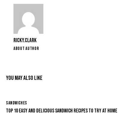
RICKY.CLARK
ABOUT AUTHOR
YOU MAY ALSO LIKE
SANDWICHES
TOP 10 EASY AND DELICIOUS SANDWICH RECIPES TO TRY AT HOME