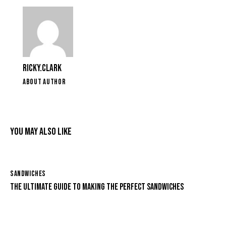
RICKY.CLARK
ABOUT AUTHOR
YOU MAY ALSO LIKE
SANDWICHES
THE ULTIMATE GUIDE TO MAKING THE PERFECT SANDWICHES