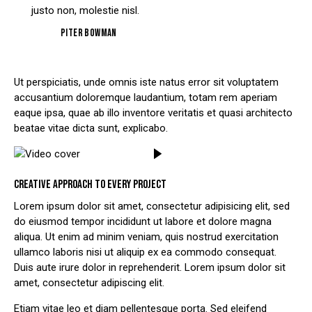
justo non, molestie nisl.
Piter Bowman
Ut perspiciatis, unde omnis iste natus error sit voluptatem
accusantium doloremque laudantium, totam rem aperiam
eaque ipsa, quae ab illo inventore veritatis et quasi architecto
beatae vitae dicta sunt, explicabo.
CREATIVE APPROACH TO EVERY PROJECT
Lorem ipsum dolor sit amet, consectetur adipisicing elit, sed
do eiusmod tempor incididunt ut labore et dolore magna
aliqua. Ut enim ad minim veniam, quis nostrud exercitation
ullamco laboris nisi ut aliquip ex ea commodo consequat.
Duis aute irure dolor in reprehenderit. Lorem ipsum dolor sit
amet, consectetur adipiscing elit.
Etiam vitae leo et diam pellentesque porta. Sed eleifend