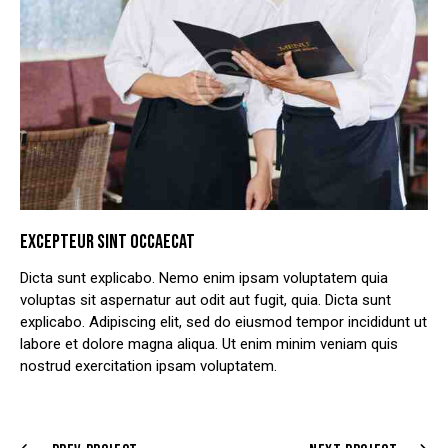
EXCEPTEUR SINT OCCAECAT
Dicta sunt explicabo. Nemo enim ipsam voluptatem quia
voluptas sit aspernatur aut odit aut fugit, quia. Dicta sunt
explicabo. Adipiscing elit, sed do eiusmod tempor incididunt ut
labore et dolore magna aliqua. Ut enim minim veniam quis
nostrud exercitation ipsam voluptatem.