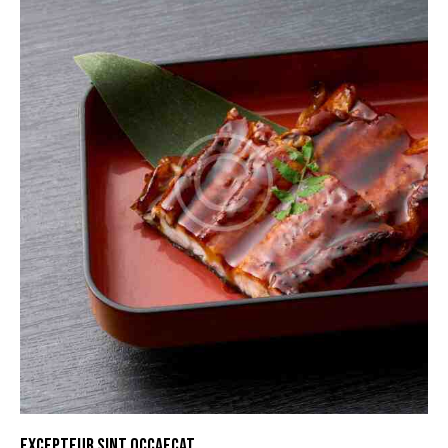
EXCEPTEUR SINT OCCAECAT